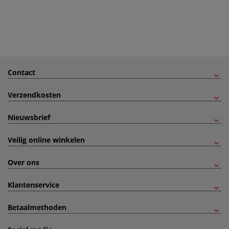
Contact
Verzendkosten
Nieuwsbrief
Veilig online winkelen
Over ons
Klantenservice
Betaalmethoden