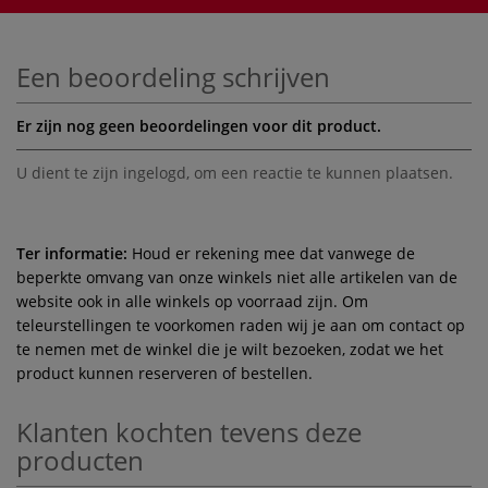
Een beoordeling schrijven
Er zijn nog geen beoordelingen voor dit product.
U dient te zijn
ingelogd
, om een reactie te kunnen plaatsen.
Ter informatie:
Houd er rekening mee dat vanwege de
beperkte omvang van onze winkels niet alle artikelen van de
website ook in alle winkels op voorraad zijn. Om
teleurstellingen te voorkomen raden wij je aan om contact op
te nemen met de winkel die je wilt bezoeken, zodat we het
product kunnen reserveren of bestellen.
Klanten kochten tevens deze
producten