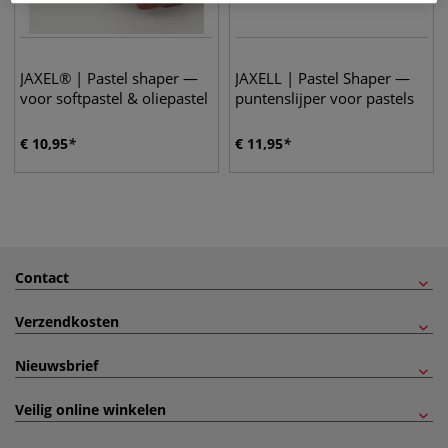
JAXEL® | Pastel shaper —
JAXELL | Pastel Shaper —
voor softpastel & oliepastel
puntenslijper voor pastels
€
10,95
€
11,95
Contact
Verzendkosten
Nieuwsbrief
Veilig online winkelen