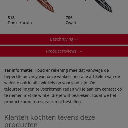
518
706
Donkerbruin
Zwart
Beschrijving
Product reviews
Ter informatie:
Houd er rekening mee dat vanwege de
beperkte omvang van onze winkels niet alle artikelen van de
website ook in alle winkels op voorraad zijn. Om
teleurstellingen te voorkomen raden wij je aan om contact op
te nemen met de winkel die je wilt bezoeken, zodat we het
product kunnen reserveren of bestellen.
Klanten kochten tevens deze
producten