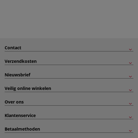
Contact
Verzendkosten
Nieuwsbrief
Veilig online winkelen
Over ons
Klantenservice
Betaalmethoden