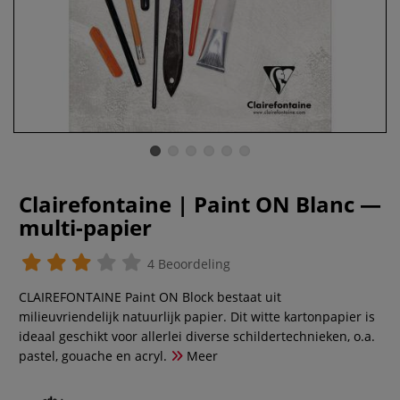
Clairefontaine | Paint ON Blanc —
multi-papier
4 Beoordeling
CLAIREFONTAINE Paint ON Block bestaat uit
milieuvriendelijk natuurlijk papier. Dit witte kartonpapier is
ideaal geschikt voor allerlei diverse schildertechnieken, o.a.
pastel, gouache en acryl.
Meer