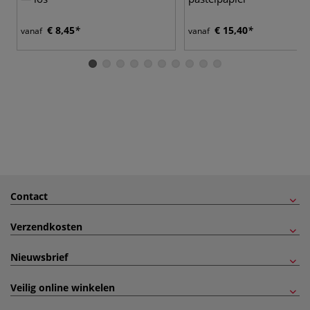
€ 8,45
€ 15,40
vanaf
vanaf
Contact
Verzendkosten
Nieuwsbrief
Veilig online winkelen