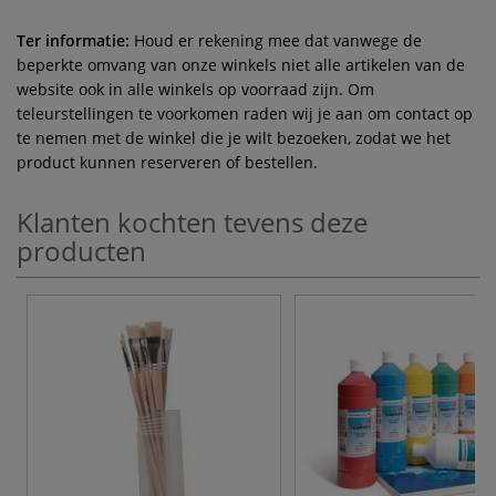
Ter informatie:
Houd er rekening mee dat vanwege de
beperkte omvang van onze winkels niet alle artikelen van de
website ook in alle winkels op voorraad zijn. Om
teleurstellingen te voorkomen raden wij je aan om contact op
te nemen met de winkel die je wilt bezoeken, zodat we het
product kunnen reserveren of bestellen.
Klanten kochten tevens deze
producten