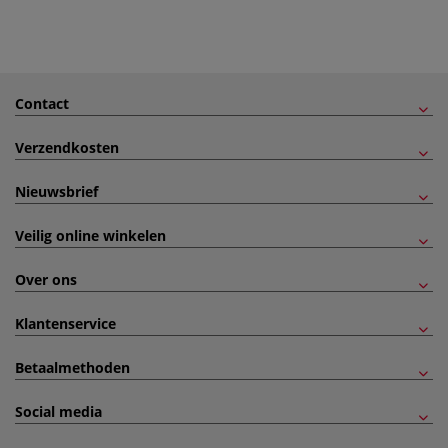
Contact
Verzendkosten
Nieuwsbrief
Veilig online winkelen
Over ons
Klantenservice
Betaalmethoden
Social media