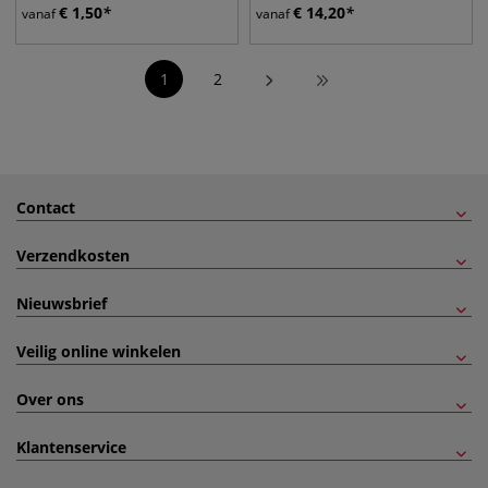
€
1,50
€
14,20
vanaf
vanaf
1
2
Contact
Verzendkosten
Nieuwsbrief
Veilig online winkelen
Over ons
Klantenservice