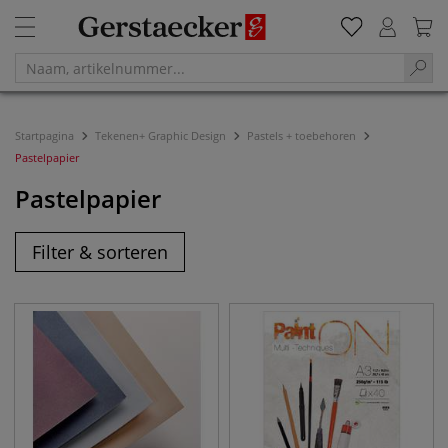
Startpagina
Tekenen+ Graphic Design
Pastels + toebehoren
Pastelpapier
Pastelpapier
Filter & sorteren