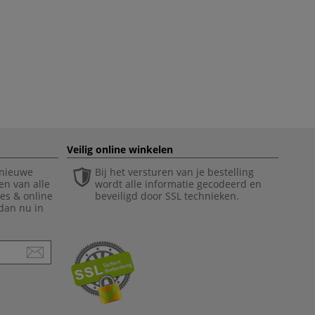
Veilig online winkelen
 nieuwe
Bij het versturen van je bestelling
en van alle
wordt alle informatie gecodeerd en
ies & online
beveiligd door SSL technieken.
 dan nu in