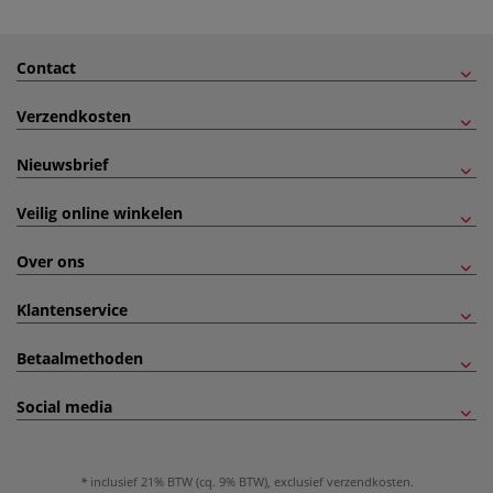
Contact
Verzendkosten
Nieuwsbrief
Veilig online winkelen
Over ons
Klantenservice
Betaalmethoden
Social media
inclusief 21% BTW (cq. 9% BTW), exclusief
verzendkosten
.