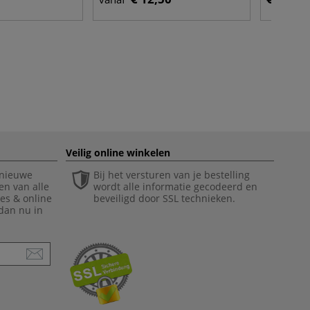
Veilig online winkelen
 nieuwe
Bij het versturen van je bestelling
en van alle
wordt alle informatie gecodeerd en
ies & online
beveiligd door SSL technieken.
 dan nu in