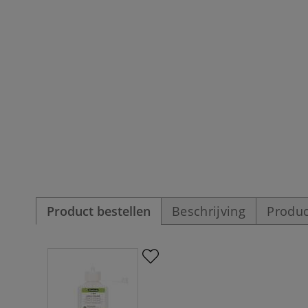
Product bestellen
Beschrijving
Produc