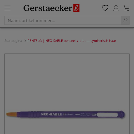
Startpagina
PENTEL® | NEO SABLE penseel ○ plat — synthetisch haar