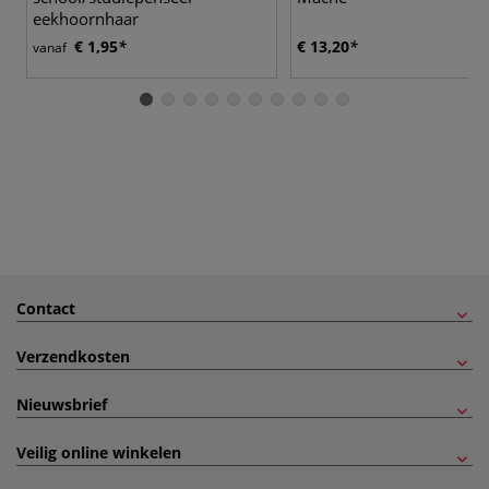
eekhoornhaar
€ 1,95
€ 13,20
vanaf
Contact
Verzendkosten
Nieuwsbrief
Veilig online winkelen