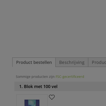
Product bestellen
Beschrijving
Produc
Sommige producten zijn
FSC-gecertificeerd
1. Blok met 100 vel