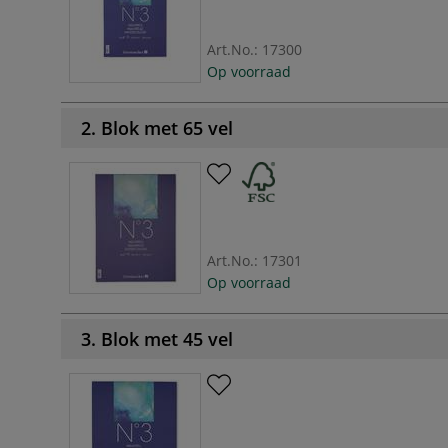
Art.No.:
17300
Op voorraad
2. Blok met 65 vel
Art.No.:
17301
Op voorraad
3. Blok met 45 vel