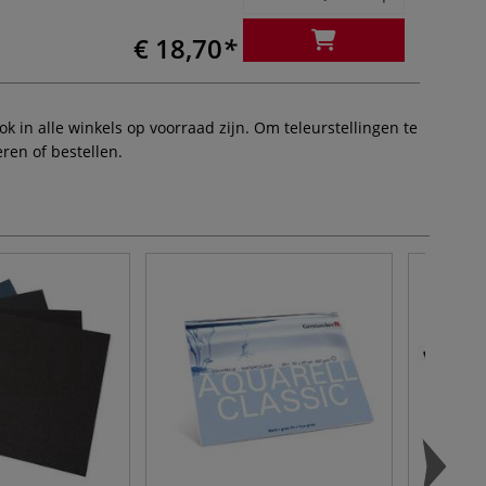
€ 18,70
 in alle winkels op voorraad zijn. Om teleurstellingen te
ren of bestellen.