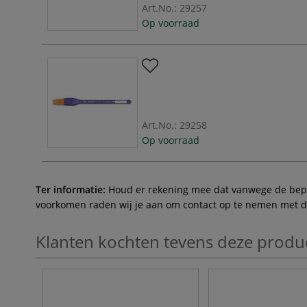
Art.No.:
29257
Op voorraad
Art.No.:
29258
Op voorraad
Ter informatie:
Houd er rekening mee dat vanwege de beperk
voorkomen raden wij je aan om contact op te nemen met de 
Klanten kochten tevens deze produ