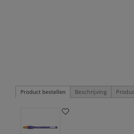
Product bestellen
Beschrijving
Produc