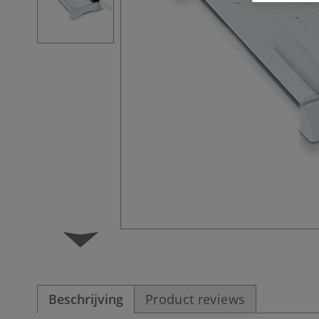
Beschrijving
Product reviews