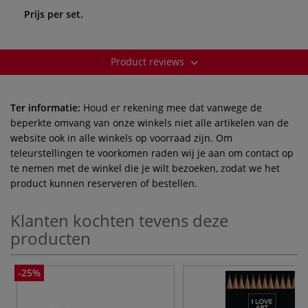
Prijs per set.
Product reviews
Ter informatie:
Houd er rekening mee dat vanwege de
beperkte omvang van onze winkels niet alle artikelen van de
website ook in alle winkels op voorraad zijn. Om
teleurstellingen te voorkomen raden wij je aan om contact op
te nemen met de winkel die je wilt bezoeken, zodat we het
product kunnen reserveren of bestellen.
Klanten kochten tevens deze
producten
-25%