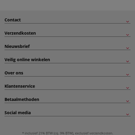
Contact
Verzendkosten
Nieuwsbrief
Veilig online winkelen
Over ons
Klantenservice
Betaalmethoden
Social media
inclusief 21% BTW (cq. 9% BTW), exclusief
verzendkosten
.