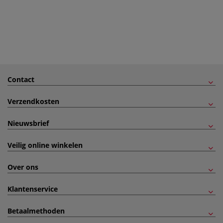
Contact
Verzendkosten
Nieuwsbrief
Veilig online winkelen
Over ons
Klantenservice
Betaalmethoden