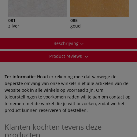
081
085
zilver
goud
Beschrijving
Product reviews
Ter informatie:
Houd er rekening mee dat vanwege de
beperkte omvang van onze winkels niet alle artikelen van de
website ook in alle winkels op voorraad zijn. Om
teleurstellingen te voorkomen raden wij je aan om contact op
te nemen met de winkel die je wilt bezoeken, zodat we het
product kunnen reserveren of bestellen.
Klanten kochten tevens deze
producten