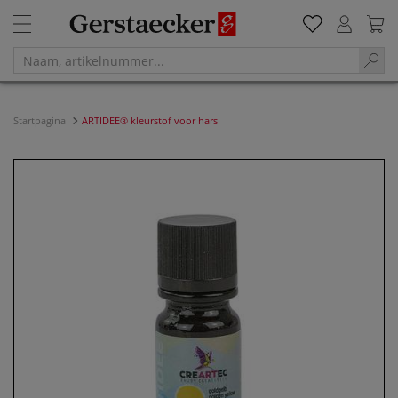
Startpagina
ARTIDEE® kleurstof voor hars