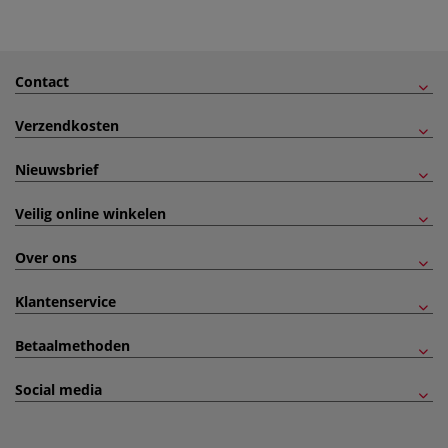
Contact
Verzendkosten
Nieuwsbrief
Veilig online winkelen
Over ons
Klantenservice
Betaalmethoden
Social media