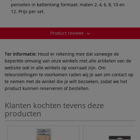
penselen in kattentong formaat; maten 2, 4, 6, 8, 10 en
12. Prijs per set.
Product reviews
Ter informatie:
Houd er rekening mee dat vanwege de
beperkte omvang van onze winkels niet alle artikelen van de
website ook in alle winkels op voorraad zijn. Om
teleurstellingen te voorkomen raden wij je aan om contact op
te nemen met de winkel die je wilt bezoeken, zodat we het
product kunnen reserveren of bestellen.
Klanten kochten tevens deze
producten