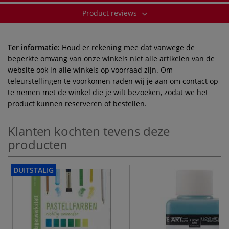
Product reviews
Ter informatie:
Houd er rekening mee dat vanwege de
beperkte omvang van onze winkels niet alle artikelen van de
website ook in alle winkels op voorraad zijn. Om
teleurstellingen te voorkomen raden wij je aan om contact op
te nemen met de winkel die je wilt bezoeken, zodat we het
product kunnen reserveren of bestellen.
Klanten kochten tevens deze
producten
DUITSTALIG