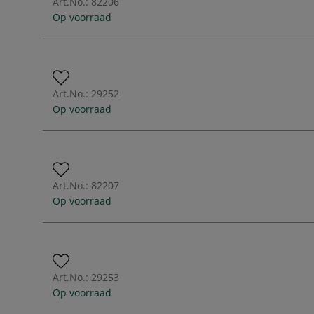
Art.No.:
82206
Op voorraad
Art.No.:
29252
Op voorraad
Art.No.:
82207
Op voorraad
Art.No.:
29253
Op voorraad