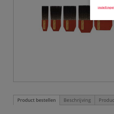
instellinge
Product bestellen
Beschrijving
Produc