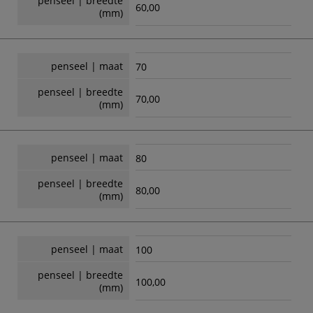
penseel | breedte
60,00
(mm)
penseel | maat
70
penseel | breedte
70,00
(mm)
penseel | maat
80
penseel | breedte
80,00
(mm)
penseel | maat
100
penseel | breedte
100,00
(mm)