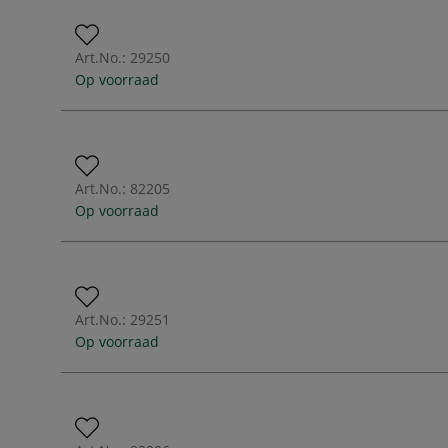
Art.No.:
29250
Op voorraad
Art.No.:
82205
Op voorraad
Art.No.:
29251
Op voorraad