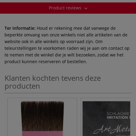
Product reviews
Ter informatie:
Houd er rekening mee dat vanwege de
beperkte omvang van onze winkels niet alle artikelen van de
website ook in alle winkels op voorraad zijn. Om
teleurstellingen te voorkomen raden wij je aan om contact op
te nemen met de winkel die je wilt bezoeken, zodat we het
product kunnen reserveren of bestellen.
Klanten kochten tevens deze
producten