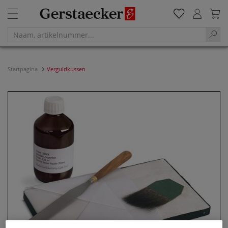
Startpagina
Verguldkussen