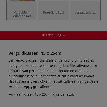
Vergolden -
Pure Gold Leaf
Verguldersmes
Arbeiten mit
Blattgold
Beschrijving
Verguldkussen, 15 x 25cm
Een verguldkussen dient als ondergrond om blaadjes
bladgoud op maat te kunnen snijden. Met uitvouwbare
opstand van pergamijn om te voorkomen dat het
huiddunne blad bij het eerste zuchtje wind wegwaait.
Het kussen is overtrokken met wit kalfsleer van de beste
kwaliteit. Hppg gestoffeerd.
Formaat kussen 15 x 25cm. Prijs per stuk.