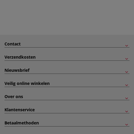
Contact
Verzendkosten
Nieuwsbrief
Veilig online winkelen
Over ons
Klantenservice
Betaalmethoden