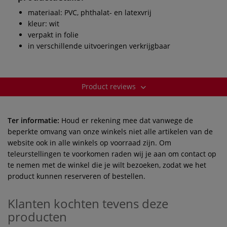
materiaal: PVC, phthalat- en latexvrij
kleur: wit
verpakt in folie
in verschillende uitvoeringen verkrijgbaar
Product reviews
Ter informatie:
Houd er rekening mee dat vanwege de
beperkte omvang van onze winkels niet alle artikelen van de
website ook in alle winkels op voorraad zijn. Om
teleurstellingen te voorkomen raden wij je aan om contact op
te nemen met de winkel die je wilt bezoeken, zodat we het
product kunnen reserveren of bestellen.
Klanten kochten tevens deze
producten