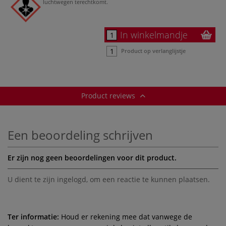
luchtwegen terechtkomt.
In winkelmandje
Product op verlanglijstje
Product reviews
Een beoordeling schrijven
Er zijn nog geen beoordelingen voor dit product.
U dient te zijn
ingelogd
, om een reactie te kunnen plaatsen.
Ter informatie:
Houd er rekening mee dat vanwege de