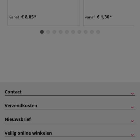
€ 8,05
€ 1,30
vanaf
vanaf
Contact
Verzendkosten
Nieuwsbrief
Veilig online winkelen