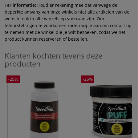
Ter informatie:
Houd er rekening mee dat vanwege de
beperkte omvang van onze winkels niet alle artikelen van de
website ook in alle winkels op voorraad zijn. Om
teleurstellingen te voorkomen raden wij je aan om contact op
te nemen met de winkel die je wilt bezoeken, zodat we het
product kunnen reserveren of bestellen.
Klanten kochten tevens deze
producten
-25%
-25%