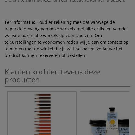
Ter informatie:
Houd er rekening mee dat vanwege de
beperkte omvang van onze winkels niet alle artikelen van de
website ook in alle winkels op voorraad zijn. Om
teleurstellingen te voorkomen raden wij je aan om contact op
te nemen met de winkel die je wilt bezoeken, zodat we het
product kunnen reserveren of bestellen.
Klanten kochten tevens deze
producten