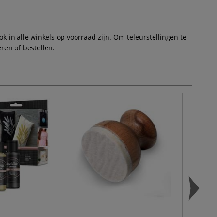
 in alle winkels op voorraad zijn. Om teleurstellingen te
ren of bestellen.