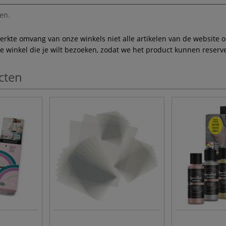
en.
te omvang van onze winkels niet alle artikelen van de website ook
winkel die je wilt bezoeken, zodat we het product kunnen reserve
cten