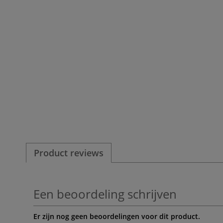
Product reviews
Een beoordeling schrijven
Er zijn nog geen beoordelingen voor dit product.