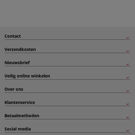
Contact
Verzendkosten
Nieuwsbrief
Veilig online winkelen
Over ons
Klantenservice
Betaalmethoden
Social media