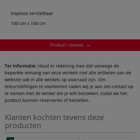
traploos verstelbaar
100 cm x 100 cm
Product reviews
Ter informatie:
Houd er rekening mee dat vanwege de
beperkte omvang van onze winkels niet alle artikelen van de
website ook in alle winkels op voorraad zijn. Om
teleurstellingen te voorkomen raden wij je aan om contact op
te nemen met de winkel die je wilt bezoeken, zodat we het
product kunnen reserveren of bestellen.
Klanten kochten tevens deze
producten