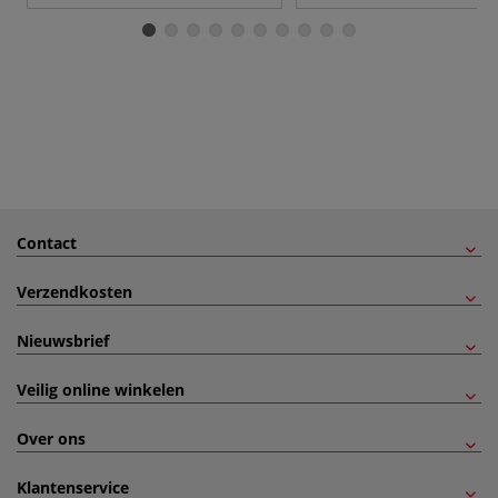
Contact
Verzendkosten
Nieuwsbrief
Veilig online winkelen
Over ons
Klantenservice