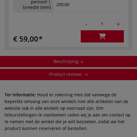
penseel |
200,00
breedte (mm)
-
+
€ 59,00
Beschrijving
Product reviews
Ter informatie:
Houd er rekening mee dat vanwege de
beperkte omvang van onze winkels niet alle artikelen van de
website ook in alle winkels op voorraad zijn. Om
teleurstellingen te voorkomen raden wij je aan om contact op
te nemen met de winkel die je wilt bezoeken, zodat we het
product kunnen reserveren of bestellen.