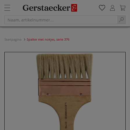
Startpagina
Spalter met nokjes, serie 376