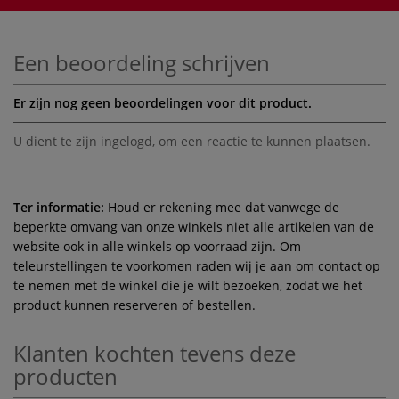
Een beoordeling schrijven
Er zijn nog geen beoordelingen voor dit product.
U dient te zijn
ingelogd
, om een reactie te kunnen plaatsen.
Ter informatie:
Houd er rekening mee dat vanwege de
beperkte omvang van onze winkels niet alle artikelen van de
website ook in alle winkels op voorraad zijn. Om
teleurstellingen te voorkomen raden wij je aan om contact op
te nemen met de winkel die je wilt bezoeken, zodat we het
product kunnen reserveren of bestellen.
Klanten kochten tevens deze
producten