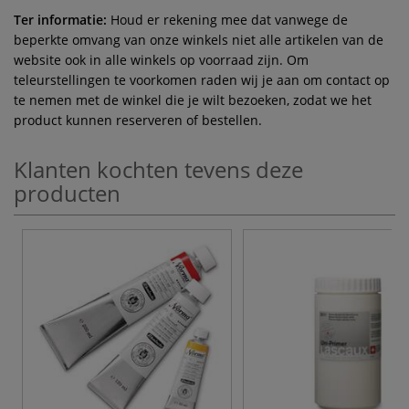
Ter informatie:
Houd er rekening mee dat vanwege de
beperkte omvang van onze winkels niet alle artikelen van de
website ook in alle winkels op voorraad zijn. Om
teleurstellingen te voorkomen raden wij je aan om contact op
te nemen met de winkel die je wilt bezoeken, zodat we het
product kunnen reserveren of bestellen.
Klanten kochten tevens deze
producten