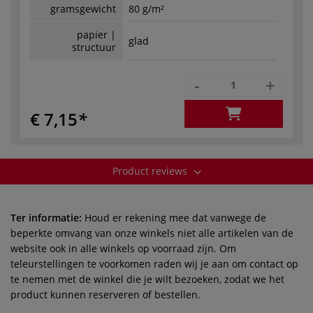
gramsgewicht
80 g/m²
papier |
glad
structuur
-
+
€ 7,15
Product reviews
Ter informatie:
Houd er rekening mee dat vanwege de
beperkte omvang van onze winkels niet alle artikelen van de
website ook in alle winkels op voorraad zijn. Om
teleurstellingen te voorkomen raden wij je aan om contact op
te nemen met de winkel die je wilt bezoeken, zodat we het
product kunnen reserveren of bestellen.