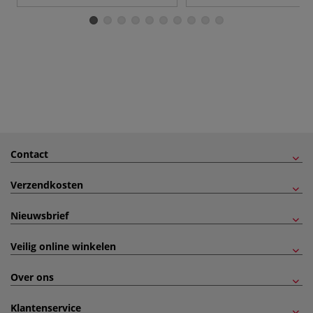
Contact
Verzendkosten
Nieuwsbrief
Veilig online winkelen
Over ons
Klantenservice