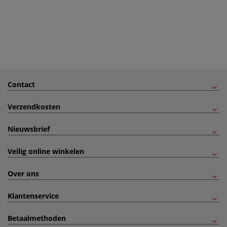
Contact
Verzendkosten
Nieuwsbrief
Veilig online winkelen
Over ons
Klantenservice
Betaalmethoden