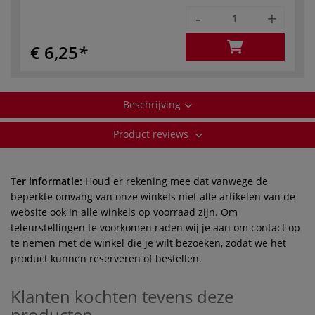
-
+
€ 6,25
Beschrijving
Product reviews
Ter informatie:
Houd er rekening mee dat vanwege de
beperkte omvang van onze winkels niet alle artikelen van de
website ook in alle winkels op voorraad zijn. Om
teleurstellingen te voorkomen raden wij je aan om contact op
te nemen met de winkel die je wilt bezoeken, zodat we het
product kunnen reserveren of bestellen.
Klanten kochten tevens deze
producten