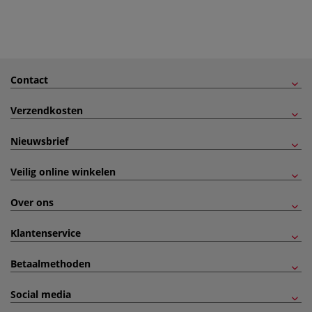
Contact
Verzendkosten
Nieuwsbrief
Veilig online winkelen
Over ons
Klantenservice
Betaalmethoden
Social media