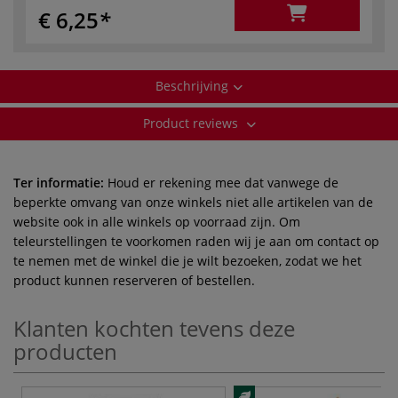
€ 6,25
Beschrijving
Product reviews
Ter informatie:
Houd er rekening mee dat vanwege de
beperkte omvang van onze winkels niet alle artikelen van de
website ook in alle winkels op voorraad zijn. Om
teleurstellingen te voorkomen raden wij je aan om contact op
te nemen met de winkel die je wilt bezoeken, zodat we het
product kunnen reserveren of bestellen.
Klanten kochten tevens deze
producten