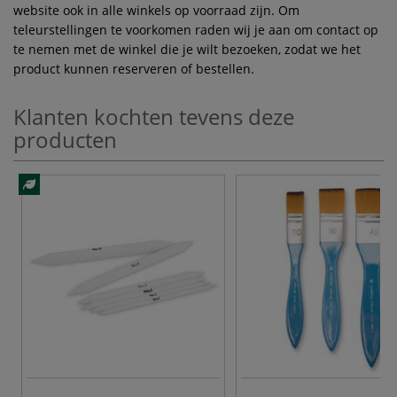
website ook in alle winkels op voorraad zijn. Om
teleurstellingen te voorkomen raden wij je aan om contact op
te nemen met de winkel die je wilt bezoeken, zodat we het
product kunnen reserveren of bestellen.
Klanten kochten tevens deze
producten
3