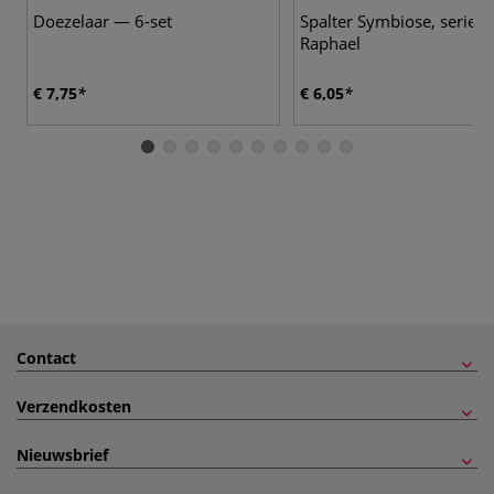
Doezelaar — 6-set
Spalter Symbiose, serie 
Raphael
€ 7,75
€ 6,05
Contact
Verzendkosten
Nieuwsbrief