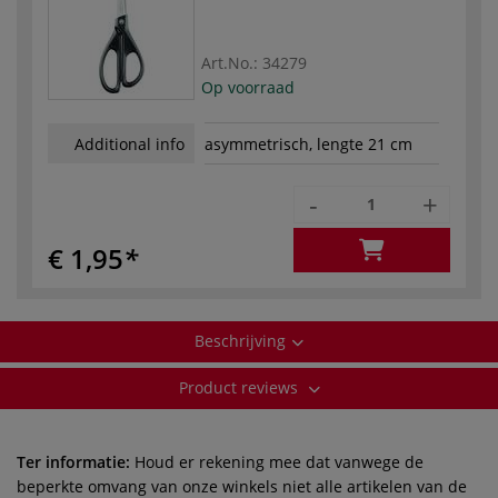
Art.No.:
34279
Op voorraad
Additional info
asymmetrisch, lengte 21 cm
-
+
€ 1,95
Beschrijving
Product reviews
Ter informatie:
Houd er rekening mee dat vanwege de
beperkte omvang van onze winkels niet alle artikelen van de