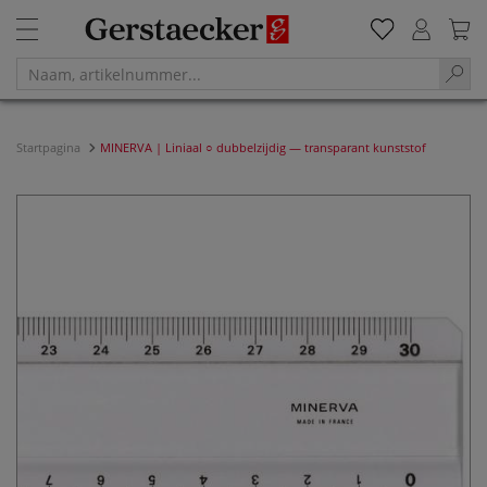
Startpagina
MINERVA | Liniaal ○ dubbelzijdig — transparant kunststof