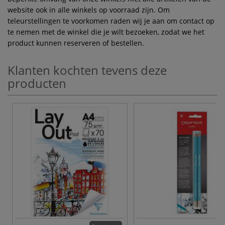
website ook in alle winkels op voorraad zijn. Om
teleurstellingen te voorkomen raden wij je aan om contact op
te nemen met de winkel die je wilt bezoeken, zodat we het
product kunnen reserveren of bestellen.
Klanten kochten tevens deze
producten