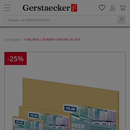
Startpagina
MILAN® | RUBBER CARVING BLOCK
-25%