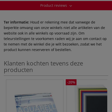
Product reviews
Ter informatie:
Houd er rekening mee dat vanwege de
beperkte omvang van onze winkels niet alle artikelen van de
website ook in alle winkels op voorraad zijn. Om
teleurstellingen te voorkomen raden wij je aan om contact op
te nemen met de winkel die je wilt bezoeken, zodat we het
product kunnen reserveren of bestellen.
Klanten kochten tevens deze
producten
-20%