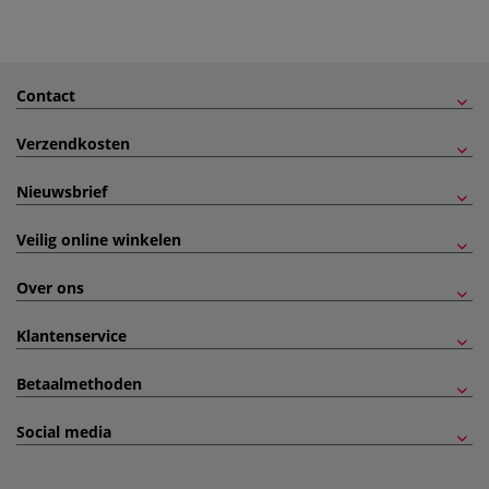
Contact
Verzendkosten
Nieuwsbrief
Veilig online winkelen
Over ons
Klantenservice
Betaalmethoden
Social media