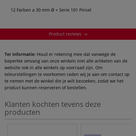
12 Farben a 30 mm Ø + Serie 101 Pinsel
Product reviews
Ter informatie:
Houd er rekening mee dat vanwege de
beperkte omvang van onze winkels niet alle artikelen van de
website ook in alle winkels op voorraad zijn. Om
teleurstellingen te voorkomen raden wij je aan om contact op
te nemen met de winkel die je wilt bezoeken, zodat we het
product kunnen reserveren of bestellen.
Klanten kochten tevens deze
producten