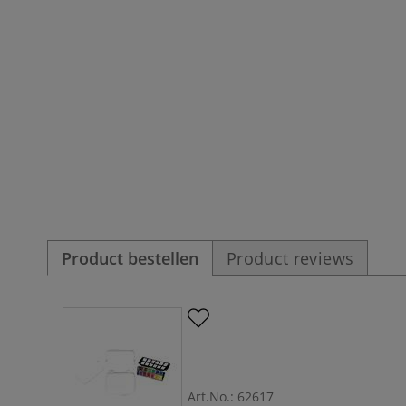
Product bestellen
Product reviews
Art.No.:
62617