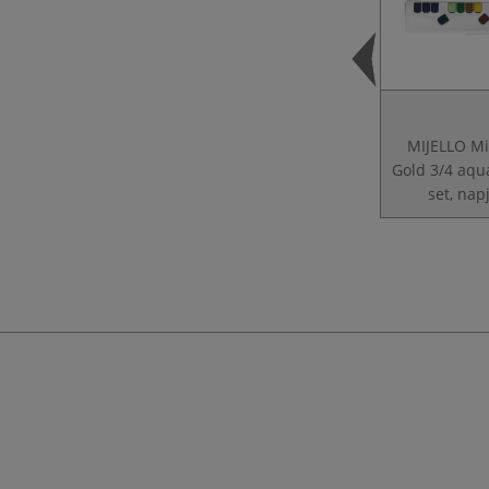
MIJELLO Mi
Gold 3/4 aqu
set, nap