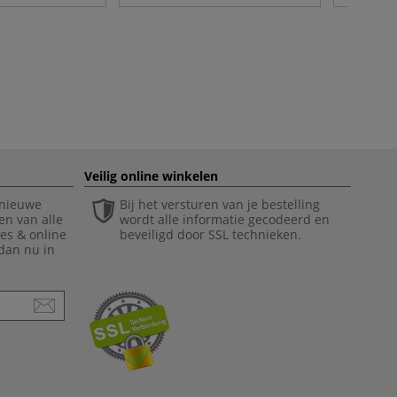
Veilig online winkelen
 nieuwe
Bij het versturen van je bestelling
en van alle
wordt alle informatie gecodeerd en
ies & online
beveiligd door SSL technieken.
 dan nu in