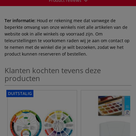
Product reviews
Ter informatie:
Houd er rekening mee dat vanwege de
beperkte omvang van onze winkels niet alle artikelen van de
website ook in alle winkels op voorraad zijn. Om
teleurstellingen te voorkomen raden wij je aan om contact op
te nemen met de winkel die je wilt bezoeken, zodat we het
product kunnen reserveren of bestellen.
Klanten kochten tevens deze
producten
DUITSTALIG