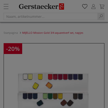
Startpagina
MIJELLO Mission Gold 3/4 aquarelverf set, napjes
-20%