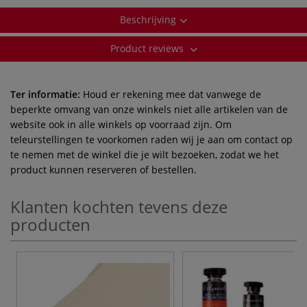
Beschrijving
Product reviews
Ter informatie:
Houd er rekening mee dat vanwege de
beperkte omvang van onze winkels niet alle artikelen van de
website ook in alle winkels op voorraad zijn. Om
teleurstellingen te voorkomen raden wij je aan om contact op
te nemen met de winkel die je wilt bezoeken, zodat we het
product kunnen reserveren of bestellen.
Klanten kochten tevens deze
producten