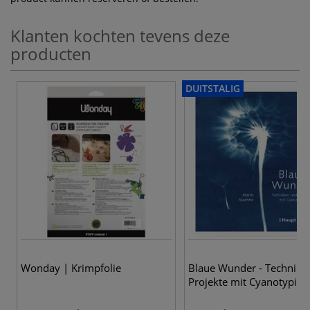
Klanten kochten tevens deze
producten
DUITSTALIG
Wonday | Krimpfolie
Blaue Wunder - Technike
Projekte mit Cyanotypie