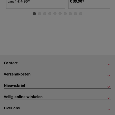
€ 4,90
€ 39,90
vanaf
Contact
Verzendkosten
Nieuwsbrief
Veilig online winkelen
Over ons