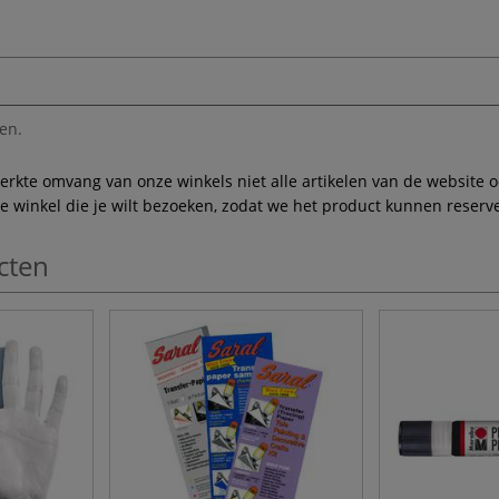
en.
te omvang van onze winkels niet alle artikelen van de website ook
winkel die je wilt bezoeken, zodat we het product kunnen reserve
Inschrijven
cten