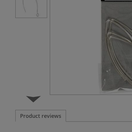
Product reviews