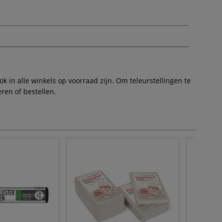
 in alle winkels op voorraad zijn. Om teleurstellingen te
ren of bestellen.