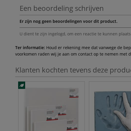
Een beoordeling schrijven
Er zijn nog geen beoordelingen voor dit product.
U dient te zijn
ingelogd
, om een reactie te kunnen plaats
Ter informatie:
Houd er rekening mee dat vanwege de beperk
voorkomen raden wij je aan om contact op te nemen met de 
Klanten kochten tevens deze produ