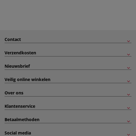
Contact
Verzendkosten
Nieuwsbrief
Veilig online winkelen
Over ons
Klantenservice
Betaalmethoden
Social media