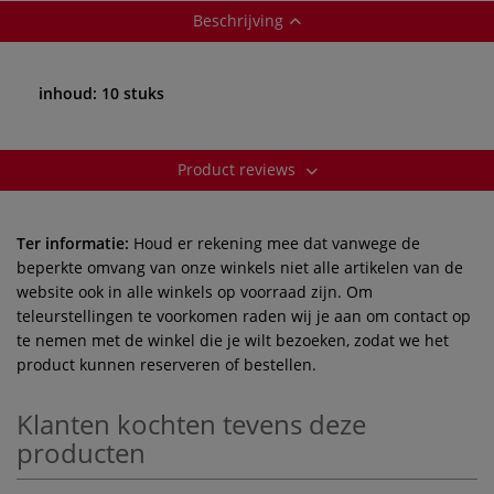
Beschrijving
inhoud: 10 stuks
Product reviews
Ter informatie:
Houd er rekening mee dat vanwege de
beperkte omvang van onze winkels niet alle artikelen van de
website ook in alle winkels op voorraad zijn. Om
teleurstellingen te voorkomen raden wij je aan om contact op
te nemen met de winkel die je wilt bezoeken, zodat we het
product kunnen reserveren of bestellen.
Klanten kochten tevens deze
producten