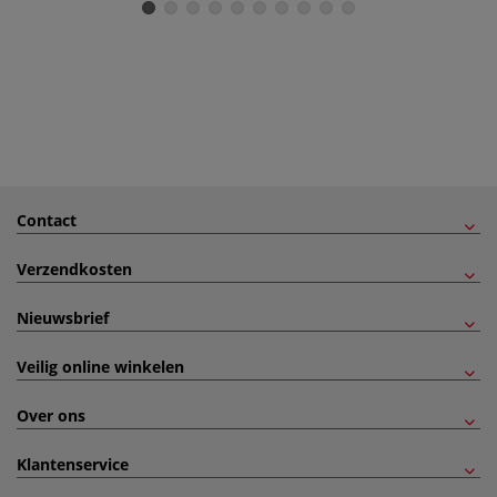
Contact
Verzendkosten
Nieuwsbrief
Veilig online winkelen
Over ons
Klantenservice