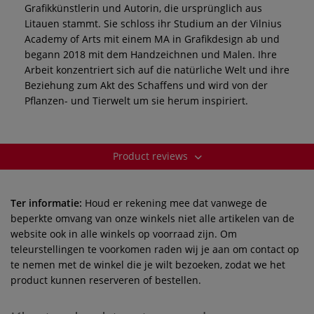
Grafikkünstlerin und Autorin, die ursprünglich aus
Litauen stammt. Sie schloss ihr Studium an der Vilnius
Academy of Arts mit einem MA in Grafikdesign ab und
begann 2018 mit dem Handzeichnen und Malen. Ihre
Arbeit konzentriert sich auf die natürliche Welt und ihre
Beziehung zum Akt des Schaffens und wird von der
Pflanzen- und Tierwelt um sie herum inspiriert.
Product reviews
Ter informatie:
Houd er rekening mee dat vanwege de
beperkte omvang van onze winkels niet alle artikelen van de
website ook in alle winkels op voorraad zijn. Om
teleurstellingen te voorkomen raden wij je aan om contact op
te nemen met de winkel die je wilt bezoeken, zodat we het
product kunnen reserveren of bestellen.