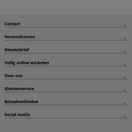
Contact
Verzendkosten
Nieuwsbrief
Veilig online winkelen
Over ons
Klantenservice
Betaalmethoden
Social media