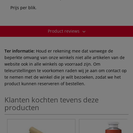
Prijs per blik.
Product reviews
Ter informatie:
Houd er rekening mee dat vanwege de
beperkte omvang van onze winkels niet alle artikelen van de
website ook in alle winkels op voorraad zijn. Om
teleurstellingen te voorkomen raden wij je aan om contact op
te nemen met de winkel die je wilt bezoeken, zodat we het
product kunnen reserveren of bestellen.
Klanten kochten tevens deze
producten