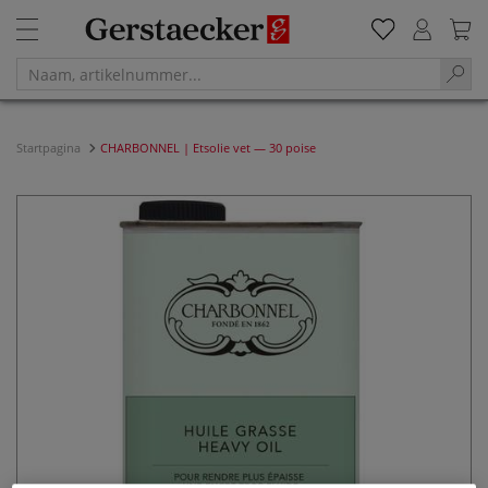
Startpagina
CHARBONNEL | Etsolie vet — 30 poise