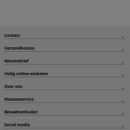
Contact
Verzendkosten
Nieuwsbrief
Veilig online winkelen
Over ons
Klantenservice
Betaalmethoden
Social media