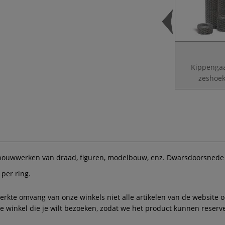
Kippenga
zeshoek
houwwerken van draad, figuren, modelbouw, enz. Dwarsdoorsnede 
 per ring.
te omvang van onze winkels niet alle artikelen van de website ook
winkel die je wilt bezoeken, zodat we het product kunnen reserve