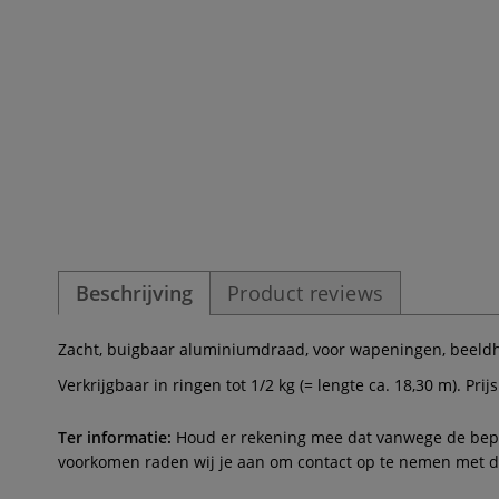
Beschrijving
Product reviews
Zacht, buigbaar aluminiumdraad, voor wapeningen, beeld
Verkrijgbaar in ringen tot 1/2 kg (= lengte ca. 18,30 m). Prijs
Ter informatie:
Houd er rekening mee dat vanwege de beperk
voorkomen raden wij je aan om contact op te nemen met de 