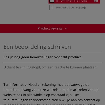
Product op verlanglijstje
Product reviews
Een beoordeling schrijven
Er zijn nog geen beoordelingen voor dit product.
U dient te zijn
ingelogd
, om een reactie te kunnen plaatsen.
Ter informatie:
Houd er rekening mee dat vanwege de
beperkte omvang van onze winkels niet alle artikelen van de
website ook in alle winkels op voorraad zijn. Om
teleurstellingen te voorkomen raden wij je aan om contact op