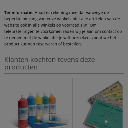
Ter informatie:
Houd er rekening mee dat vanwege de
beperkte omvang van onze winkels niet alle artikelen van de
website ook in alle winkels op voorraad zijn. Om
teleurstellingen te voorkomen raden wij je aan om contact op
te nemen met de winkel die je wilt bezoeken, zodat we het
product kunnen reserveren of bestellen.
Klanten kochten tevens deze
producten