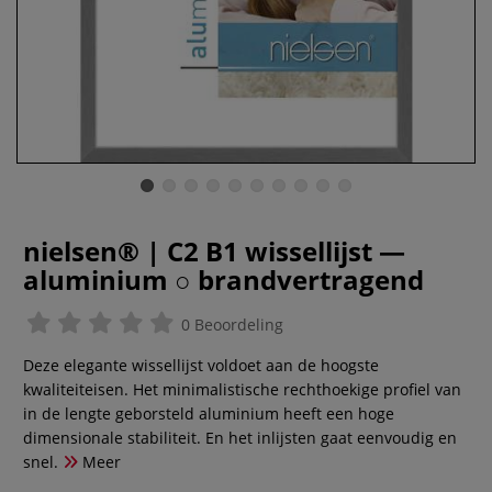
nielsen® | C2 B1 wissellijst —
aluminium ○ brandvertragend
0 Beoordeling
Deze elegante wissellijst voldoet aan de hoogste
kwaliteiteisen. Het minimalistische rechthoekige profiel van
in de lengte geborsteld aluminium heeft een hoge
dimensionale stabiliteit. En het inlijsten gaat eenvoudig en
snel.
Meer