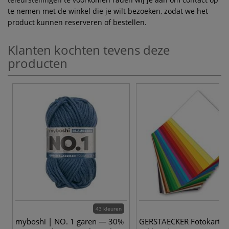
te nemen met de winkel die je wilt bezoeken, zodat we het
product kunnen reserveren of bestellen.
Klanten kochten tevens deze
producten
43 kleuren
myboshi | NO. 1 garen — 30%
GERSTAECKER Fotokarton